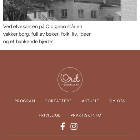
Ved elvekanten på Cicignon står en
vakker borg, full av bøker, folk, liv, ideer
og et bankende hjerte!
PROGRAM
FORFATTERE
AKTUELT
OM OSS
FRIVILLIGE
PRAKTISK INFO