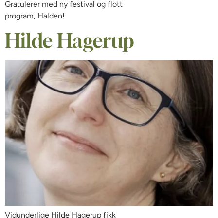
Gratulerer med ny festival og flott
program, Halden!
Hilde Hagerup
Vidunderlige Hilde Hagerup fikk