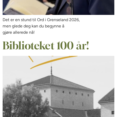
Det er en stund til Ord i Grenseland 2026,
men glede deg kan du begynne å
gjøre allerede nå!
Biblioteket 100 år!