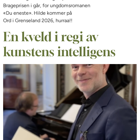
Brageprisen i går, for ungdomsromanen
«Du eneste». Hilde kommer på
Ord i Grenseland 2026, hurraa!!
En kveld i regi av
kunstens intelligens