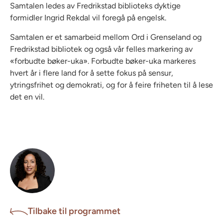
Samtalen ledes av Fredrikstad biblioteks dyktige
formidler Ingrid Rekdal vil foregå på engelsk.
Samtalen er et samarbeid mellom Ord i Grenseland og
Fredrikstad bibliotek og også vår felles markering av
«forbudte bøker-uka».
Forbudte bøker-uka markeres
hvert år i flere land for å sette fokus på sensur,
ytringsfrihet og demokrati, og for å feire friheten til å lese
det en vil.
Tilbake til programmet