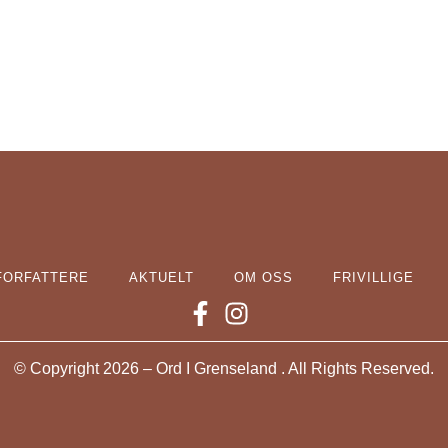
FORFATTERE
AKTUELT
OM OSS
FRIVILLIGE
© Copyright 2026 – Ord I Grenseland . All Rights Reserved.