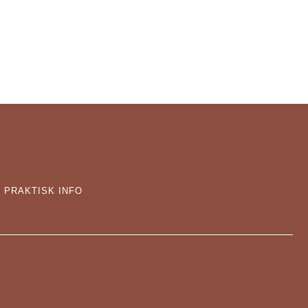
PRAKTISK INFO