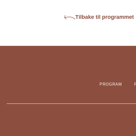
Tilbake til programmet
PROGRAM